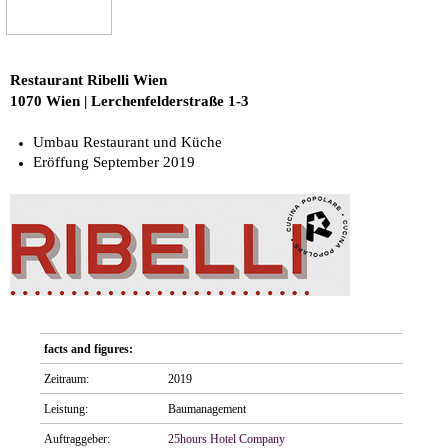
Restaurant Ribelli Wien
1070 Wien | Lerchenfelderstraße 1-3
Umbau Restaurant und Küche
Eröffung September 2019
facts and figures:
Zeitraum:
2019
Leistung:
Baumanagement
Auftraggeber:
25hours Hotel Company